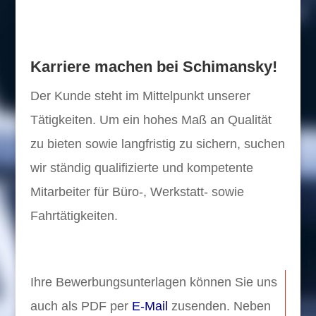
Karriere machen bei Schimansky!
Der Kunde steht im Mittelpunkt unserer
Tätigkeiten. Um ein hohes Maß an Qualität
zu bieten sowie langfristig zu sichern, suchen
wir ständig qualifizierte und kompetente
Mitarbeiter für Büro-, Werkstatt- sowie
Fahrtätigkeiten.
Ihre Bewerbungsunterlagen können Sie uns
auch als PDF per
E-Mail
zusenden. Neben