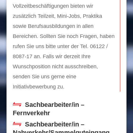
Vollzeitbeschäftigungen bieten wir
zusätzlich Teilzeit, Mini-Jobs, Praktika
sowie Berufsausbildungen in allen
Bereichen. Sollten Sie noch Fragen, haben
rufen Sie uns bitte unter der Tel. 06122 /
8087-17 an. Falls wir derzeit Ihre
Wunschposition nicht ausschreiben,
senden Sie uns gerne eine
Initiativbewerbung zu.
Sachbearbeiter/in –
Fernverkehr
Sachbearbeiter/in –
Nahverkehr/Sammelguteingang