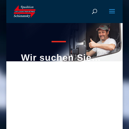
Wir suchen Sie…
Aktuelle Stellenangebote