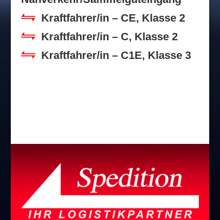
Kraftfahrer/in – CE, Klasse 2
Kraftfahrer/in – C, Klasse 2
Kraftfahrer/in – C1E, Klasse 3