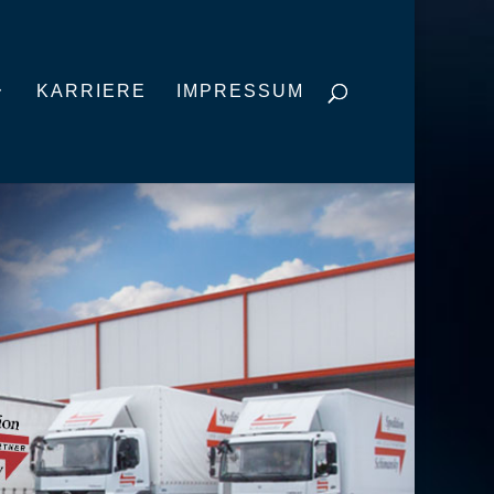
KARRIERE
IMPRESSUM