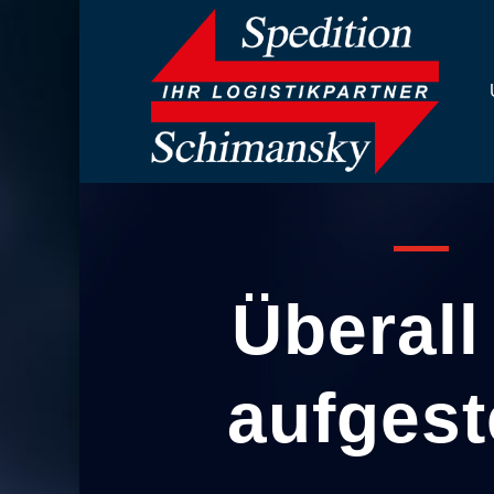
Überall
aufgeste