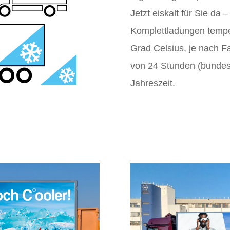
Jetzt eiskalt für Sie da
Komplettladungen temper
Grad Celsius, je nach F
von 24 Stunden (bundes
Jahreszeit.