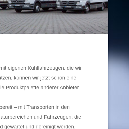
r mit eigenen Kühlfahrzeugen, die wir
utzen, können wir jetzt schon eine
ie Produktpalette anderer Anbieter
zbereit – mit Transporten in den
aturbereichen und Fahrzeugen, die
 gewartet und gereinigt werden.