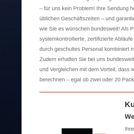
– für uns kein Problem! Ihre Sendung h
üblichen Geschäftszeiten – und garant
wie Sie es wünschen bundesweit! Als Pa
systemkontrollierte, zertifizierte Ablä
durch geschultes Personal kombiniert m
Zudem erhalten Sie bei uns bundesweit 
und Vergleichen mit dem Vorteil, dass
berechnen – egal ob zwei oder 20 Pack
Ku
We
Ihre