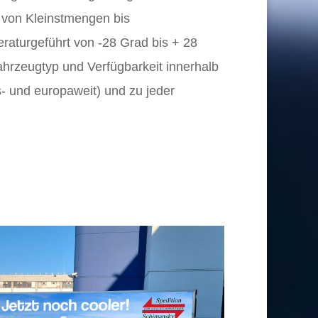
 – von Kleinstmengen bis
aturgeführt von -28 Grad bis + 28
ahrzeugtyp und Verfügbarkeit innerhalb
- und europaweit) und zu jeder