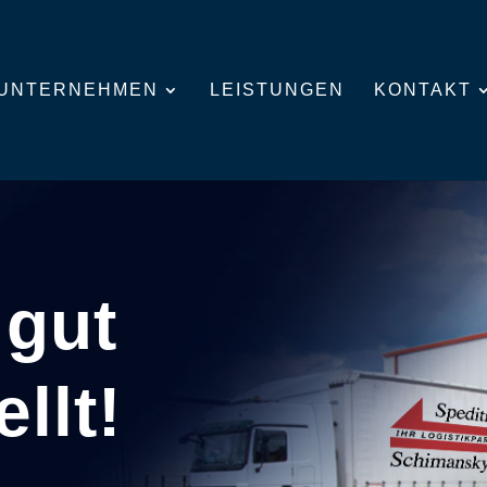
UNTERNEHMEN
LEISTUNGEN
KONTAKT
 gut
llt!