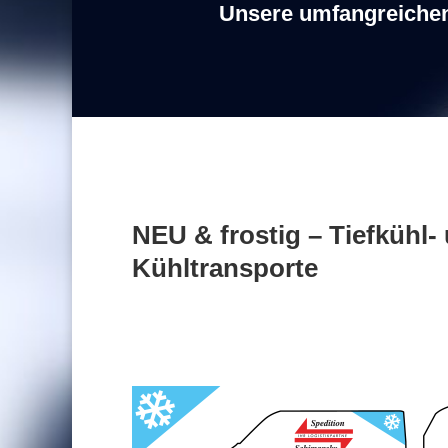
Unsere umfangreiche
NEU & frostig –
Tiefkühl-
Kühltransporte