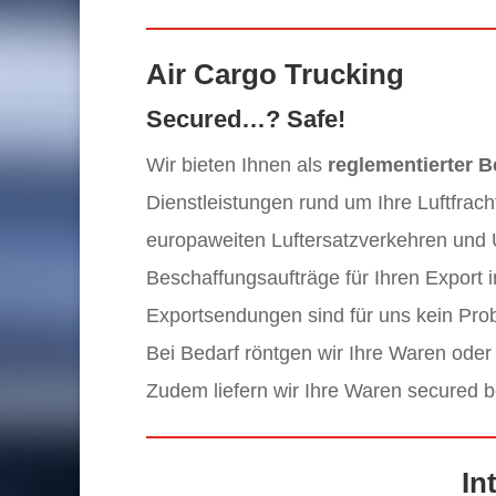
Air Cargo Trucking
Secured…? Safe!
Wir bieten Ihnen als
reglementierter B
Dienstleistungen rund um Ihre Luftfrac
europaweiten Luftersatzverkehren und
Beschaffungsaufträge für Ihren Export 
Exportsendungen sind für uns kein Pro
Bei Bedarf röntgen wir Ihre Waren oder
Zudem liefern wir Ihre Waren secured be
In